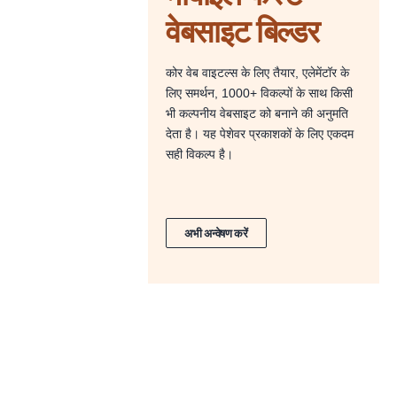
वेबसाइट बिल्डर
कोर वेब वाइटल्स के लिए तैयार, एलेमेंटॉर के
लिए समर्थन, 1000+ विकल्पों के साथ किसी
भी कल्पनीय वेबसाइट को बनाने की अनुमति
देता है। यह पेशेवर प्रकाशकों के लिए एकदम
सही विकल्प है।
अभी अन्वेषण करें