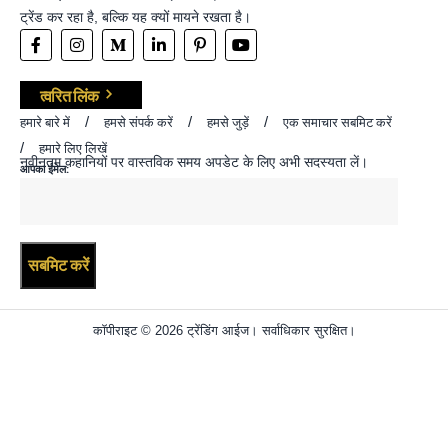
ट्रेंड कर रहा है, बल्कि यह क्यों मायने रखता है।
त्वरित लिंक
हमारे बारे में
हमसे संपर्क करें
हमसे जुड़ें
एक समाचार सबमिट करें
हमारे लिए लिखें
नवीनतम कहानियों पर वास्तविक समय अपडेट के लिए अभी सदस्यता लें।
आपका ईमेल:
कॉपीराइट © 2026 ट्रेंडिंग आईज। सर्वाधिकार सुरक्षित।