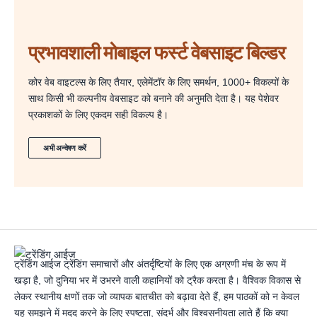
प्रभावशाली मोबाइल फर्स्ट वेबसाइट बिल्डर
कोर वेब वाइटल्स के लिए तैयार, एलेमेंटॉर के लिए समर्थन, 1000+ विकल्पों के
साथ किसी भी कल्पनीय वेबसाइट को बनाने की अनुमति देता है। यह पेशेवर
प्रकाशकों के लिए एकदम सही विकल्प है।
अभी अन्वेषण करें
ट्रेंडिंग आईज ट्रेंडिंग समाचारों और अंतर्दृष्टियों के लिए एक अग्रणी मंच के रूप में
खड़ा है, जो दुनिया भर में उभरने वाली कहानियों को ट्रैक करता है। वैश्विक विकास से
लेकर स्थानीय क्षणों तक जो व्यापक बातचीत को बढ़ावा देते हैं, हम पाठकों को न केवल
यह समझने में मदद करने के लिए स्पष्टता, संदर्भ और विश्वसनीयता लाते हैं कि क्या