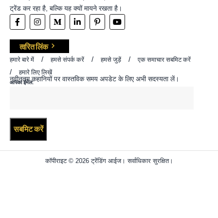
ट्रेंड कर रहा है, बल्कि यह क्यों मायने रखता है।
त्वरित लिंक
हमारे बारे में
हमसे संपर्क करें
हमसे जुड़ें
एक समाचार सबमिट करें
हमारे लिए लिखें
नवीनतम कहानियों पर वास्तविक समय अपडेट के लिए अभी सदस्यता लें।
आपका ईमेल:
कॉपीराइट © 2026 ट्रेंडिंग आईज। सर्वाधिकार सुरक्षित।