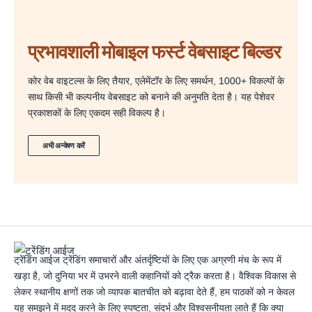
प्रभावशाली मोबाइल फर्स्ट वेबसाइट बिल्डर
कोर वेब वाइटल्स के लिए तैयार, एलेमेंटॉर के लिए समर्थन, 1000+ विकल्पों के
साथ किसी भी कल्पनीय वेबसाइट को बनाने की अनुमति देता है। यह पेशेवर
प्रकाशकों के लिए एकदम सही विकल्प है।
अभी अन्वेषण करें
ट्रेंडिंग आईज ट्रेंडिंग समाचारों और अंतर्दृष्टियों के लिए एक अग्रणी मंच के रूप में
खड़ा है, जो दुनिया भर में उभरने वाली कहानियों को ट्रैक करता है। वैश्विक विकास से
लेकर स्थानीय क्षणों तक जो व्यापक बातचीत को बढ़ावा देते हैं, हम पाठकों को न केवल
यह समझने में मदद करने के लिए स्पष्टता, संदर्भ और विश्वसनीयता लाते हैं कि क्या