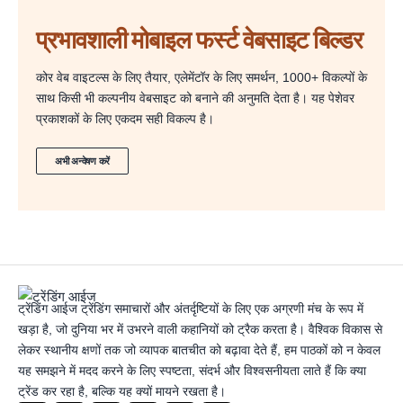
प्रभावशाली मोबाइल फर्स्ट वेबसाइट बिल्डर
कोर वेब वाइटल्स के लिए तैयार, एलेमेंटॉर के लिए समर्थन, 1000+ विकल्पों के
साथ किसी भी कल्पनीय वेबसाइट को बनाने की अनुमति देता है। यह पेशेवर
प्रकाशकों के लिए एकदम सही विकल्प है।
अभी अन्वेषण करें
ट्रेंडिंग आईज ट्रेंडिंग समाचारों और अंतर्दृष्टियों के लिए एक अग्रणी मंच के रूप में
खड़ा है, जो दुनिया भर में उभरने वाली कहानियों को ट्रैक करता है। वैश्विक विकास से
लेकर स्थानीय क्षणों तक जो व्यापक बातचीत को बढ़ावा देते हैं, हम पाठकों को न केवल
यह समझने में मदद करने के लिए स्पष्टता, संदर्भ और विश्वसनीयता लाते हैं कि क्या
ट्रेंड कर रहा है, बल्कि यह क्यों मायने रखता है।