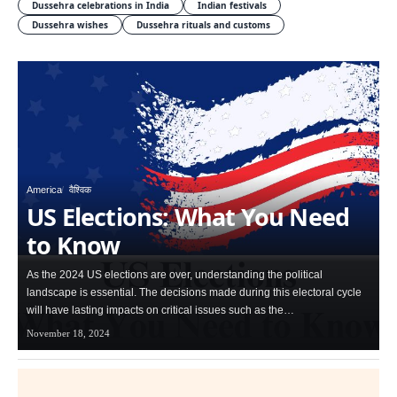
Dussehra celebrations in India
Indian festivals
Dussehra wishes
Dussehra rituals and customs
America
वैश्विक
US Elections: What You Need
to Know
As the 2024 US elections are over, understanding the political
landscape is essential. The decisions made during this electoral cycle
will have lasting impacts on critical issues such as the…
November 18, 2024