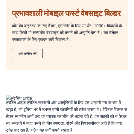
प्रभावशाली मोबाइल फर्स्ट वेबसाइट बिल्डर
कोर वेब वाइटल्स के लिए तैयार, एलेमेंटॉर के लिए समर्थन, 1000+ विकल्पों के
साथ किसी भी कल्पनीय वेबसाइट को बनाने की अनुमति देता है। यह पेशेवर
प्रकाशकों के लिए एकदम सही विकल्प है।
अभी अन्वेषण करें
ट्रेंडिंग आईज ट्रेंडिंग समाचारों और अंतर्दृष्टियों के लिए एक अग्रणी मंच के रूप में
खड़ा है, जो दुनिया भर में उभरने वाली कहानियों को ट्रैक करता है। वैश्विक विकास से
लेकर स्थानीय क्षणों तक जो व्यापक बातचीत को बढ़ावा देते हैं, हम पाठकों को न केवल
यह समझने में मदद करने के लिए स्पष्टता, संदर्भ और विश्वसनीयता लाते हैं कि क्या
ट्रेंड कर रहा है, बल्कि यह क्यों मायने रखता है।