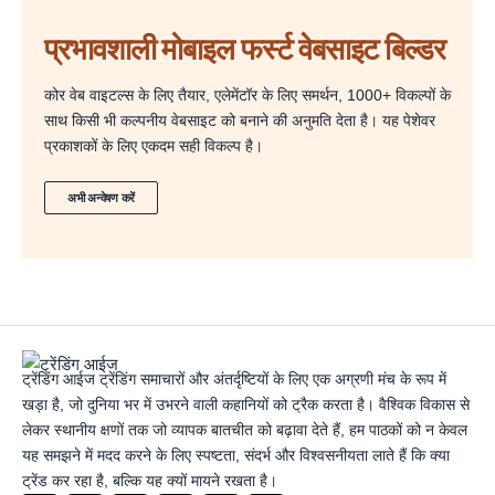
प्रभावशाली मोबाइल फर्स्ट वेबसाइट बिल्डर
कोर वेब वाइटल्स के लिए तैयार, एलेमेंटॉर के लिए समर्थन, 1000+ विकल्पों के
साथ किसी भी कल्पनीय वेबसाइट को बनाने की अनुमति देता है। यह पेशेवर
प्रकाशकों के लिए एकदम सही विकल्प है।
अभी अन्वेषण करें
ट्रेंडिंग आईज ट्रेंडिंग समाचारों और अंतर्दृष्टियों के लिए एक अग्रणी मंच के रूप में
खड़ा है, जो दुनिया भर में उभरने वाली कहानियों को ट्रैक करता है। वैश्विक विकास से
लेकर स्थानीय क्षणों तक जो व्यापक बातचीत को बढ़ावा देते हैं, हम पाठकों को न केवल
यह समझने में मदद करने के लिए स्पष्टता, संदर्भ और विश्वसनीयता लाते हैं कि क्या
ट्रेंड कर रहा है, बल्कि यह क्यों मायने रखता है।