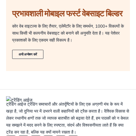
प्रभावशाली मोबाइल फर्स्ट वेबसाइट बिल्डर
कोर वेब वाइटल्स के लिए तैयार, एलेमेंटॉर के लिए समर्थन, 1000+ विकल्पों के
साथ किसी भी कल्पनीय वेबसाइट को बनाने की अनुमति देता है। यह पेशेवर
प्रकाशकों के लिए एकदम सही विकल्प है।
अभी अन्वेषण करें
ट्रेंडिंग आईज ट्रेंडिंग समाचारों और अंतर्दृष्टियों के लिए एक अग्रणी मंच के रूप में
खड़ा है, जो दुनिया भर में उभरने वाली कहानियों को ट्रैक करता है। वैश्विक विकास से
लेकर स्थानीय क्षणों तक जो व्यापक बातचीत को बढ़ावा देते हैं, हम पाठकों को न केवल
यह समझने में मदद करने के लिए स्पष्टता, संदर्भ और विश्वसनीयता लाते हैं कि क्या
ट्रेंड कर रहा है, बल्कि यह क्यों मायने रखता है।