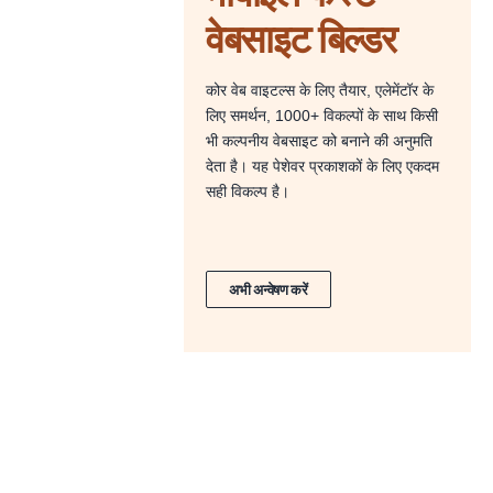
वेबसाइट बिल्डर
कोर वेब वाइटल्स के लिए तैयार, एलेमेंटॉर के
लिए समर्थन, 1000+ विकल्पों के साथ किसी
भी कल्पनीय वेबसाइट को बनाने की अनुमति
देता है। यह पेशेवर प्रकाशकों के लिए एकदम
सही विकल्प है।
अभी अन्वेषण करें