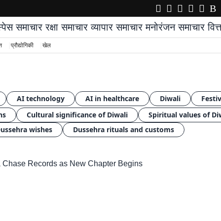
्पेस समाचार
रक्षा समाचार
व्यापार समाचार
मनोरंजन समाचार
वित
्त
प्रौद्योगिकी
खेल
AI technology
AI in healthcare
Diwali
Festiv
ns
Cultural significance of Diwali
Spiritual values of Di
ussehra wishes
Dussehra rituals and customs