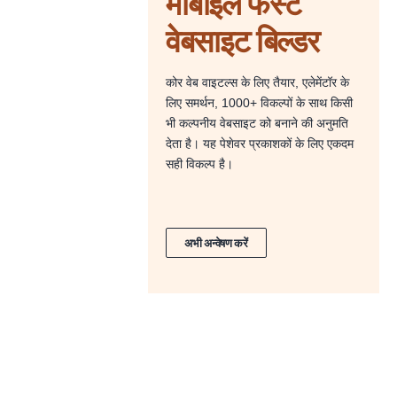
मोबाइल फर्स्ट
वेबसाइट बिल्डर
कोर वेब वाइटल्स के लिए तैयार, एलेमेंटॉर के
लिए समर्थन, 1000+ विकल्पों के साथ किसी
भी कल्पनीय वेबसाइट को बनाने की अनुमति
देता है। यह पेशेवर प्रकाशकों के लिए एकदम
सही विकल्प है।
अभी अन्वेषण करें