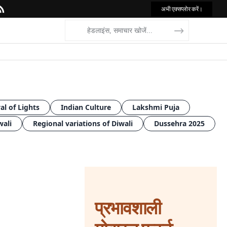
अभी एक्सप्लोर करें।
al of Lights
Indian Culture
Lakshmi Puja
wali
Regional variations of Diwali
Dussehra 2025
प्रभावशाली