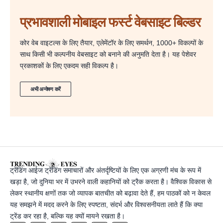
प्रभावशाली मोबाइल फर्स्ट वेबसाइट बिल्डर
कोर वेब वाइटल्स के लिए तैयार, एलेमेंटॉर के लिए समर्थन, 1000+ विकल्पों के
साथ किसी भी कल्पनीय वेबसाइट को बनाने की अनुमति देता है। यह पेशेवर
प्रकाशकों के लिए एकदम सही विकल्प है।
अभी अन्वेषण करें
ट्रेंडिंग आईज ट्रेंडिंग समाचारों और अंतर्दृष्टियों के लिए एक अग्रणी मंच के रूप में
खड़ा है, जो दुनिया भर में उभरने वाली कहानियों को ट्रैक करता है। वैश्विक विकास से
लेकर स्थानीय क्षणों तक जो व्यापक बातचीत को बढ़ावा देते हैं, हम पाठकों को न केवल
यह समझने में मदद करने के लिए स्पष्टता, संदर्भ और विश्वसनीयता लाते हैं कि क्या
ट्रेंड कर रहा है, बल्कि यह क्यों मायने रखता है।