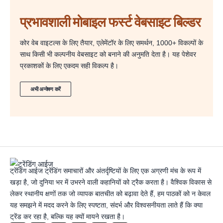
प्रभावशाली मोबाइल फर्स्ट वेबसाइट बिल्डर
कोर वेब वाइटल्स के लिए तैयार, एलेमेंटॉर के लिए समर्थन, 1000+ विकल्पों के
साथ किसी भी कल्पनीय वेबसाइट को बनाने की अनुमति देता है। यह पेशेवर
प्रकाशकों के लिए एकदम सही विकल्प है।
अभी अन्वेषण करें
ट्रेंडिंग आईज ट्रेंडिंग समाचारों और अंतर्दृष्टियों के लिए एक अग्रणी मंच के रूप में
खड़ा है, जो दुनिया भर में उभरने वाली कहानियों को ट्रैक करता है। वैश्विक विकास से
लेकर स्थानीय क्षणों तक जो व्यापक बातचीत को बढ़ावा देते हैं, हम पाठकों को न केवल
यह समझने में मदद करने के लिए स्पष्टता, संदर्भ और विश्वसनीयता लाते हैं कि क्या
ट्रेंड कर रहा है, बल्कि यह क्यों मायने रखता है।