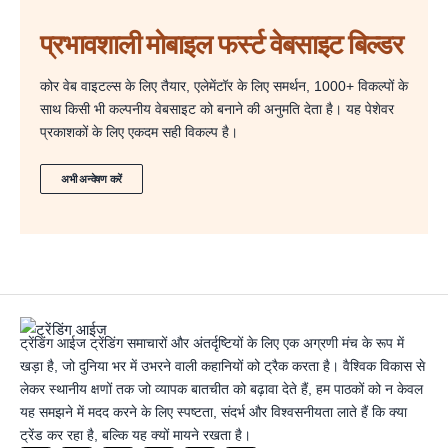
प्रभावशाली मोबाइल फर्स्ट वेबसाइट बिल्डर
कोर वेब वाइटल्स के लिए तैयार, एलेमेंटॉर के लिए समर्थन, 1000+ विकल्पों के
साथ किसी भी कल्पनीय वेबसाइट को बनाने की अनुमति देता है। यह पेशेवर
प्रकाशकों के लिए एकदम सही विकल्प है।
अभी अन्वेषण करें
ट्रेंडिंग आईज ट्रेंडिंग समाचारों और अंतर्दृष्टियों के लिए एक अग्रणी मंच के रूप में
खड़ा है, जो दुनिया भर में उभरने वाली कहानियों को ट्रैक करता है। वैश्विक विकास से
लेकर स्थानीय क्षणों तक जो व्यापक बातचीत को बढ़ावा देते हैं, हम पाठकों को न केवल
यह समझने में मदद करने के लिए स्पष्टता, संदर्भ और विश्वसनीयता लाते हैं कि क्या
ट्रेंड कर रहा है, बल्कि यह क्यों मायने रखता है।